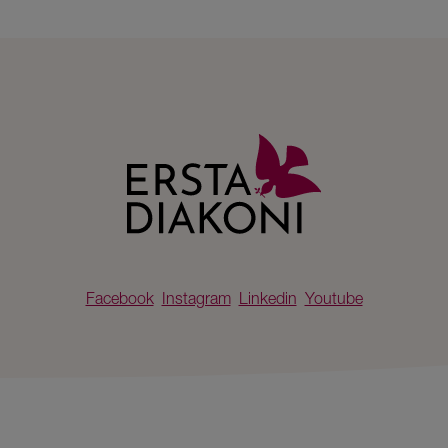
Facebook
Instagram
Linkedin
Youtube