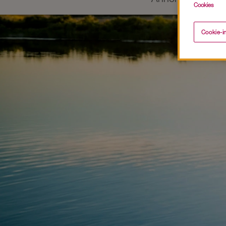
Cookies
Cookie-in