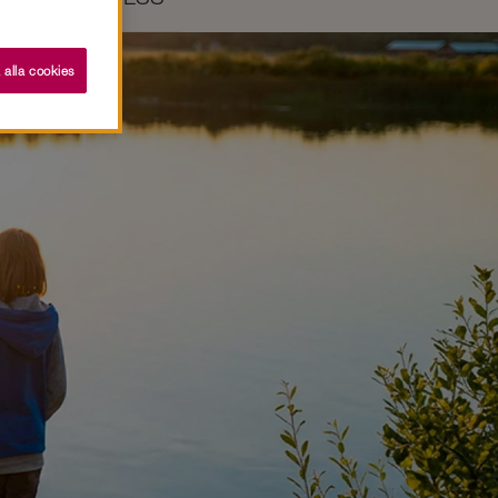
 alla cookies