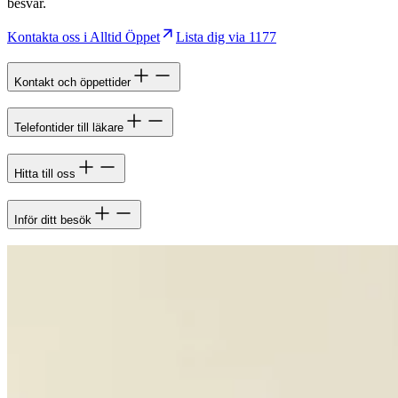
besvär.
Kontakta oss i Alltid Öppet
Lista dig via 1177
Kontakt och öppettider
Telefontider till läkare
Hitta till oss
Inför ditt besök