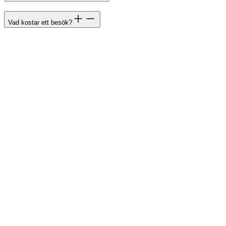
Vad kostar ett besök?