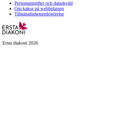
Personuppgifter och dataskydd
Om kakor på webbplatsen
Tillgänglighetsredogörelse
Ersta diakoni 2026