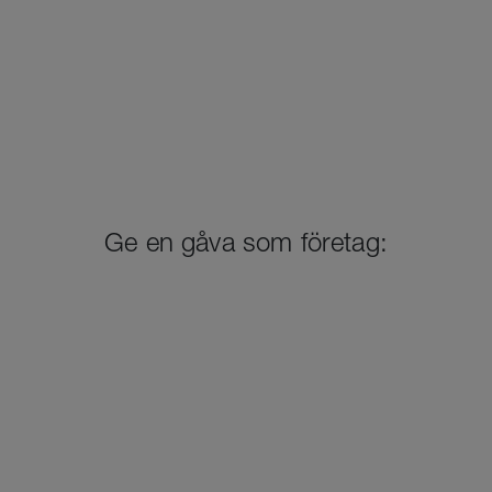
Ge en gåva som företag: