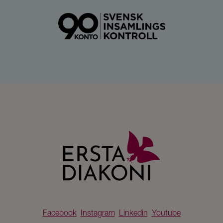
Facebook
Instagram
Linkedin
Youtube