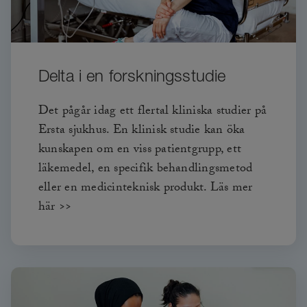
Delta i en forskningsstudie
Det pågår idag ett flertal kliniska studier på
Ersta sjukhus. En klinisk studie kan öka
kunskapen om en viss patientgrupp, ett
läkemedel, en specifik behandlingsmetod
eller en medicinteknisk produkt. Läs mer
här >>