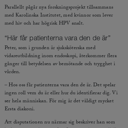
Parallellt pågår nya forskningsprojekt tillsammans
med Karolinska Institutet, med kvinnor som lever
med hiv och har högrisk HPV analt.
“Här får patienterna vara den de är”
Peter, som i grunden är sjuksköterska med
vidareutbildning inom endoskopi, återkommer flera
gånger till betydelsen av bemötande och trygghet i
vården.
– Hos oss får patienterna vara den de är. Det spelar
ingen roll vem du är eller hur du identifierar dig. Vi
ser hela människan. För mig är det väldigt mycket
Ersta diakoni.
Att disputationen nu närmar sig beskriver han som