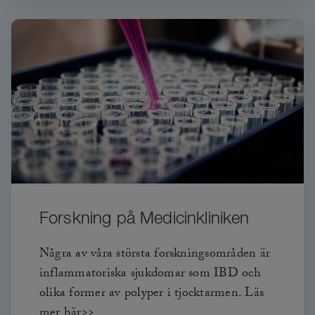
Forskning på Medicinkliniken
Några av våra största forskningsområden är
inflammatoriska sjukdomar som IBD och
olika former av polyper i tjocktarmen. Läs
mer här>>