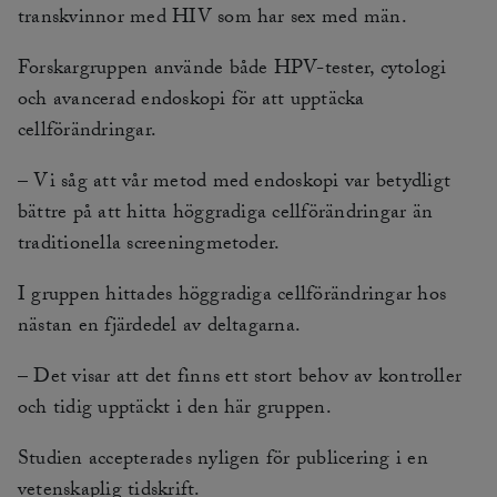
transkvinnor med HIV som har sex med män.
Forskargruppen använde både HPV-tester, cytologi
och avancerad endoskopi för att upptäcka
cellförändringar.
– Vi såg att vår metod med endoskopi var betydligt
bättre på att hitta höggradiga cellförändringar än
traditionella screeningmetoder.
I gruppen hittades höggradiga cellförändringar hos
nästan en fjärdedel av deltagarna.
– Det visar att det finns ett stort behov av kontroller
och tidig upptäckt i den här gruppen.
Studien accepterades nyligen för publicering i en
vetenskaplig tidskrift.