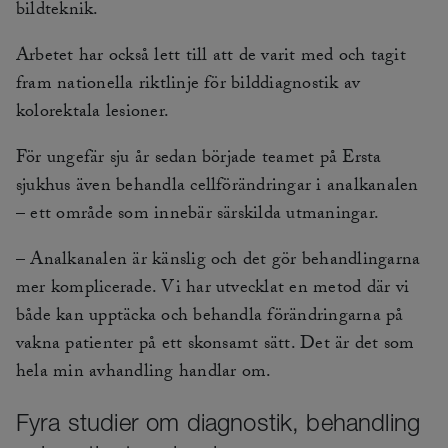
bildteknik.
Arbetet har också lett till att de varit med och tagit
fram nationella riktlinje för bilddiagnostik av
kolorektala lesioner.
För ungefär sju år sedan började teamet på Ersta
sjukhus även behandla cellförändringar i analkanalen
– ett område som innebär särskilda utmaningar.
– Analkanalen är känslig och det gör behandlingarna
mer komplicerade. Vi har utvecklat en metod där vi
både kan upptäcka och behandla förändringarna på
vakna patienter på ett skonsamt sätt. Det är det som
hela min avhandling handlar om.
Fyra studier om diagnostik, behandling