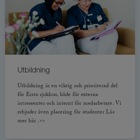
Utbildning
Utbildning är en viktig och prioriterad del
för Ersta sjukhus, både för externa
intressenter och internt för medarbetare. Vi
erbjuder även placering för studenter Läs
mer här .>>