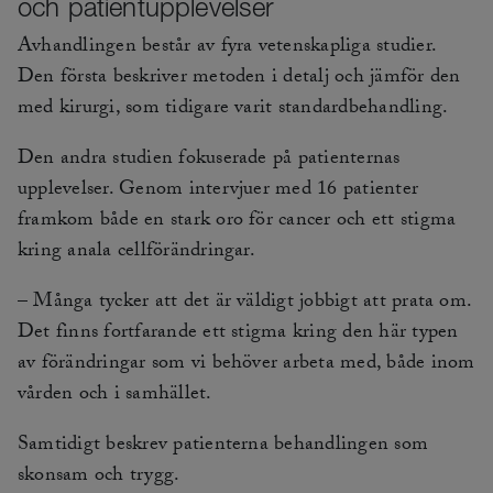
och patientupplevelser
Avhandlingen består av fyra vetenskapliga studier.
Den första beskriver metoden i detalj och jämför den
med kirurgi, som tidigare varit standardbehandling.
Den andra studien fokuserade på patienternas
upplevelser. Genom intervjuer med 16 patienter
framkom både en stark oro för cancer och ett stigma
kring anala cellförändringar.
– Många tycker att det är väldigt jobbigt att prata om.
Det finns fortfarande ett stigma kring den här typen
av förändringar som vi behöver arbeta med, både inom
vården och i samhället.
Samtidigt beskrev patienterna behandlingen som
skonsam och trygg.