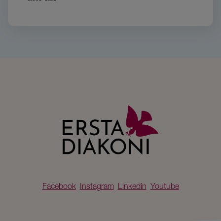
Facebook
Instagram
Linkedin
Youtube