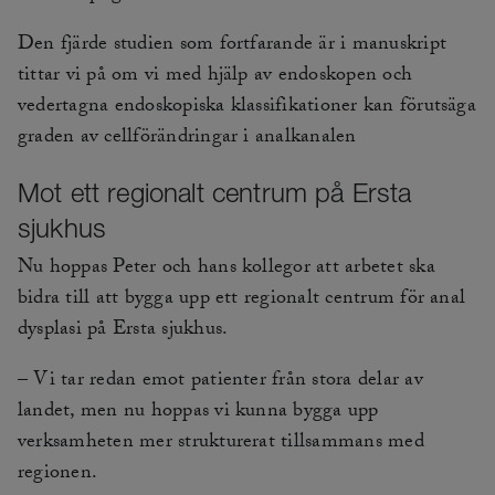
Den fjärde studien som fortfarande är i manuskript
tittar vi på om vi med hjälp av endoskopen och
vedertagna endoskopiska klassifikationer kan förutsäga
graden av cellförändringar i analkanalen
Mot ett regionalt centrum på Ersta
sjukhus
Nu hoppas Peter och hans kollegor att arbetet ska
bidra till att bygga upp ett regionalt centrum för anal
dysplasi på Ersta sjukhus.
– Vi tar redan emot patienter från stora delar av
landet, men nu hoppas vi kunna bygga upp
verksamheten mer strukturerat tillsammans med
regionen.