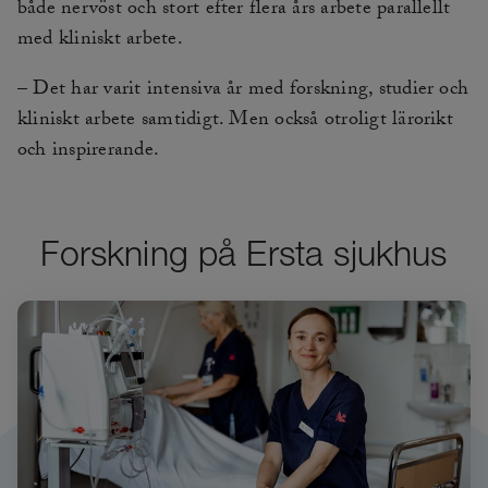
både nervöst och stort efter flera års arbete parallellt
med kliniskt arbete.
– Det har varit intensiva år med forskning, studier och
kliniskt arbete samtidigt. Men också otroligt lärorikt
och inspirerande.
Forskning på Ersta sjukhus