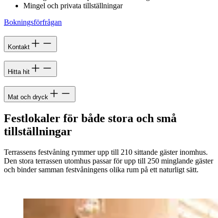
Mingel och privata tillställningar
Bokningsförfrågan
Kontakt
Hitta hit
Mat och dryck
Festlokaler för både stora och små
tillställningar
Terrassens festvåning rymmer upp till 210 sittande gäster inomhus.
Den stora terrassen utomhus passar för upp till 250 minglande gäster
och binder samman festvåningens olika rum på ett naturligt sätt.