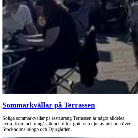
Sommarkvällar på Terrassen
Soliga sommarkvällar på restaurang Terrassen är något alldeles
extra. Kom och umgås, ät och drick gott, och njut av utsikten över
Stockholms inlopp och Djurgården.