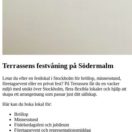
Terrassens festvåning på Södermalm
Letar du efter en festlokal i Stockholm för bröllop, minnesstund,
företagsevent eller en privat fest? På Terrassen får du en vacker
miljö med utsikt över Stockholm, flera flexibla lokaler och hjälp att
skapa ett arrangemang som passar just ditt sällskap.
Här kan du boka lokal för:
Bröllop
Minnesstund
Födelsedagsfest och jubileum
Företagsevent och representationsmiddag