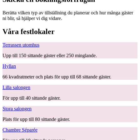
Berätta vilken typ av tillställning du planerar och hur många gäster
ni blir, så hjälper vi dig vidare.
Våra festlokaler
Terrassen utomhus
Upp till 150 sittande gäster eller 250 minglande.
Hyllan
66 kvadratmeter och plats för upp till 68 sittande gäster.
Lilla salongen
För upp till 40 sittande gäster.
Stora salongen
Plats för upp till 80 sittande gäster.
Chambre Séparée