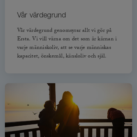
Vår värdegrund
Vår värdegrund genomsyrar allt vi gör på
Ersta. Vi vill värna om det som är kärnan i
varje människoliv, att se varje människas
kapacitet, önskemål, känsloliv och själ.