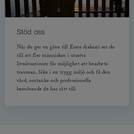
Stöd oss
När du ger en gåva till Ersta diakoni ser du
till att fler människor i utsatta
livssituationer får möjlighet att bearbeta
trauman, läka i en trygg miljö och få den
vård, omtanke och professionella
bemötande de har rätt till.