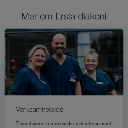
Mer om Ersta diakoni
Verksamhetsidé
Ersta diakoni har utvecklat och arbetat med