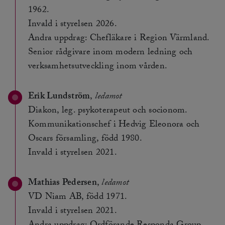
1962.
Invald i styrelsen 2026.
Andra uppdrag: Chefläkare i Region Värmland.
Senior rådgivare inom modern ledning och
verksamhetsutveckling inom vården.
Erik Lundström
,
ledamot
Diakon, leg. psykoterapeut och socionom.
Kommunikationschef i Hedvig Eleonora och
Oscars församling, född 1980.
Invald i styrelsen 2021.
Mathias Pedersen
,
ledamot
VD Niam AB, född 1971.
Invald i styrelsen 2021.