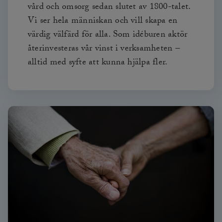
vård och omsorg sedan slutet av 1800-talet.
Vi ser hela människan och vill skapa en
värdig välfärd för alla. Som idéburen aktör
återinvesteras vår vinst i verksamheten –
alltid med syfte att kunna hjälpa fler.