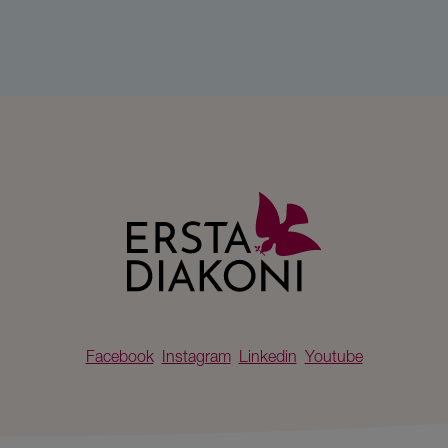
Facebook
Instagram
Linkedin
Youtube