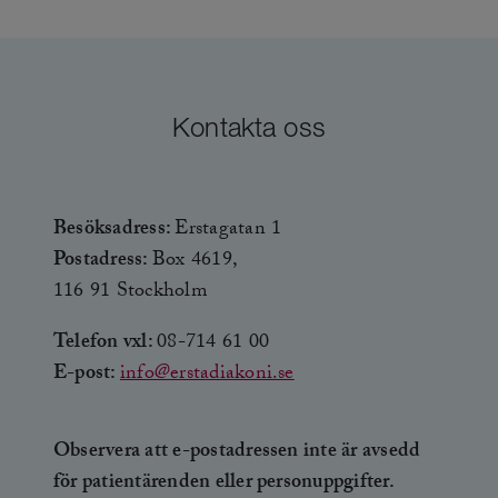
Kontakta oss
Besöksadress:
Erstagatan 1
Postadress:
Box 4619,
116 91 Stockholm
Telefon vxl:
08-714 61 00
E-post:
info@erstadiakoni.se
Observera att e-postadressen inte är avsedd
för patientärenden eller personuppgifter.