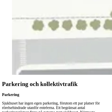
Parkering och kollektivtrafik
Parkering
Sjukhuset har ingen egen parkering, förutom ett par platser för
rörelsehindrade utanför entréerna. Ett begränsat antal