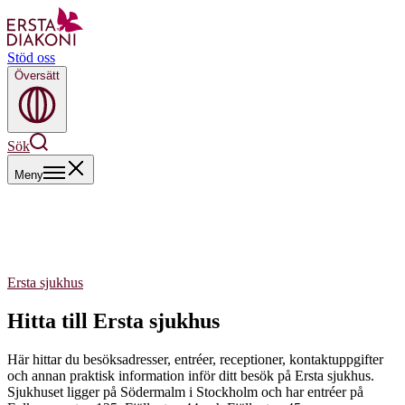
Stöd oss
Översätt
Sök
Meny
Ersta sjukhus
Hitta till Ersta sjukhus
Här hittar du besöksadresser, entréer, receptioner, kontaktuppgifter
och annan praktisk information inför ditt besök på Ersta sjukhus.
Sjukhuset ligger på Södermalm i Stockholm och har entréer på