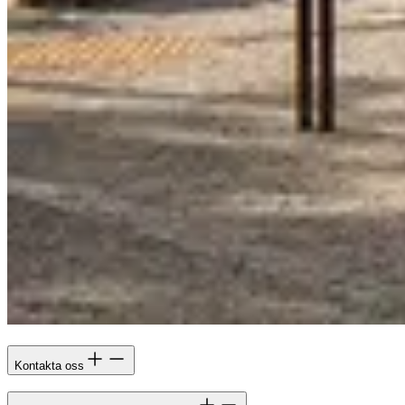
Kontakta oss