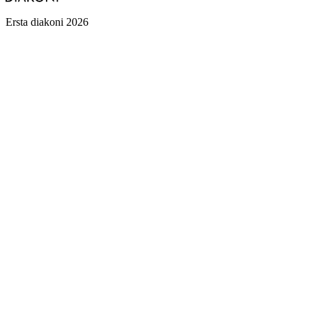
Ersta diakoni 2026