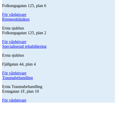
Folkungagatan 125, plan 6
För vårdgivare
Röntgenkliniken
Ersta sjukhus
Folkungagatan 125, plan 2
För vårdgivare
Specialiserad rehabilitering
Ersta sjukhus
Fjällgatan 44, plan 4
För vårdgivare
Traumabehandling
Ersta Traumabehandling
Erstagatan 1F, plan 10
För vårdgivare