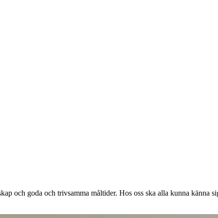
menskap och goda och trivsamma måltider. Hos oss ska alla kunna känna