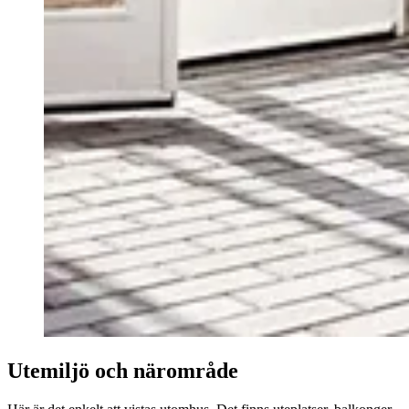
Utemiljö och närområde