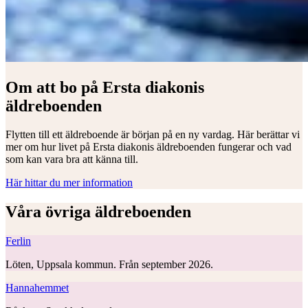
Om att bo på Ersta diakonis
äldreboenden
Flytten till ett äldreboende är början på en ny vardag. Här berättar vi
mer om hur livet på Ersta diakonis äldreboenden fungerar och vad
som kan vara bra att känna till.
Här hittar du mer information
Våra övriga äldreboenden
Ferlin
Löten, Uppsala kommun. Från september 2026.
Hannahemmet