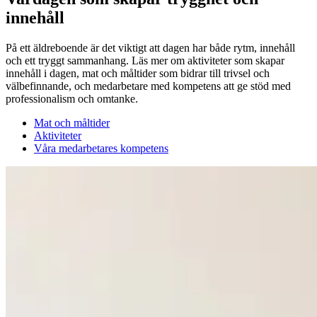
innehåll
På ett äldreboende är det viktigt att dagen har både rytm, innehåll
och ett tryggt sammanhang. Läs mer om aktiviteter som skapar
innehåll i dagen, mat och måltider som bidrar till trivsel och
välbefinnande, och medarbetare med kompetens att ge stöd med
professionalism och omtanke.
Mat och måltider
Aktiviteter
Våra medarbetares kompetens