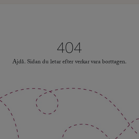
404
Ajdå. Sidan du letar efter verkar vara borttagen.