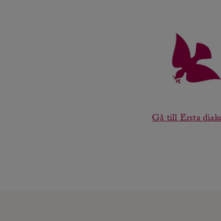
Gå till Ersta diak