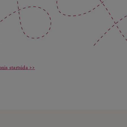
onis startsida >>