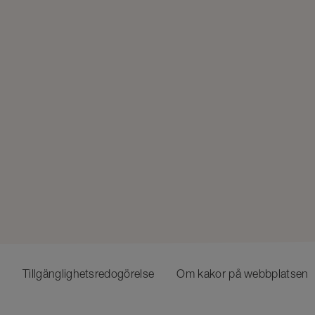
Tillgänglighetsredogörelse
Om kakor på webbplatsen