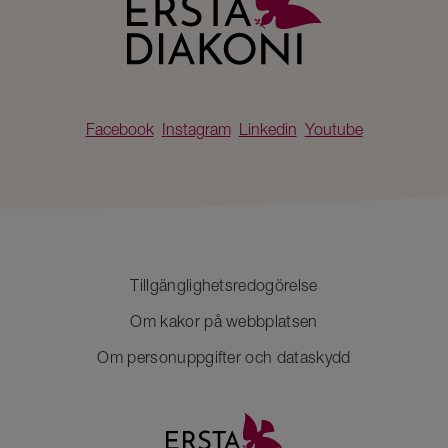
Facebook
Instagram
Linkedin
Youtube
Tillgänglighetsredogörelse
Om kakor på webbplatsen
Om personuppgifter och dataskydd