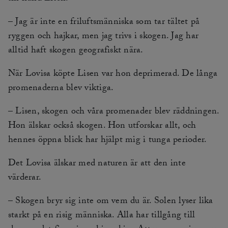
– Jag är inte en friluftsmänniska som tar tältet på
ryggen och hajkar, men jag trivs i skogen. Jag har
alltid haft skogen geografiskt nära.
När Lovisa köpte Lisen var hon deprimerad. De långa
promenaderna blev viktiga.
– Lisen, skogen och våra promenader blev räddningen.
Hon älskar också skogen. Hon utforskar allt, och
hennes öppna blick har hjälpt mig i tunga perioder.
Det Lovisa älskar med naturen är att den inte
värderar.
– Skogen bryr sig inte om vem du är. Solen lyser lika
starkt på en risig människa. Alla har tillgång till