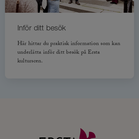
Inför ditt besök
Här hittar du praktisk information som kan
underlätta inför ditt besök på Ersta
kulturscen.