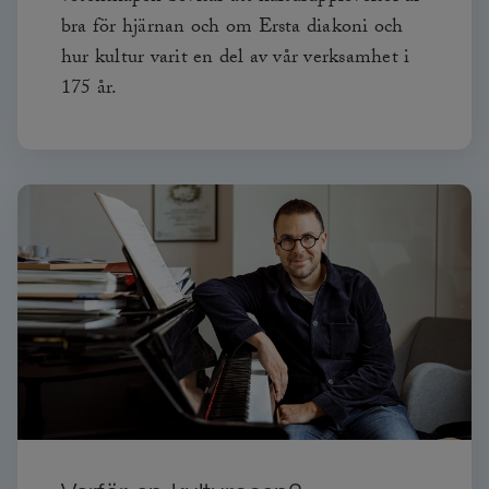
bra för hjärnan och om Ersta diakoni och
hur kultur varit en del av vår verksamhet i
175 år.