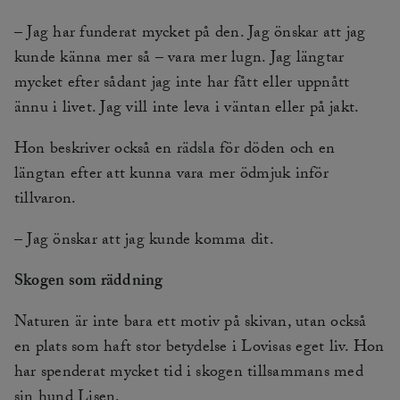
– Jag har funderat mycket på den. Jag önskar att jag
kunde känna mer så – vara mer lugn. Jag längtar
mycket efter sådant jag inte har fått eller uppnått
ännu i livet. Jag vill inte leva i väntan eller på jakt.
Hon beskriver också en rädsla för döden och en
längtan efter att kunna vara mer ödmjuk inför
tillvaron.
– Jag önskar att jag kunde komma dit.
Skogen som räddning
Naturen är inte bara ett motiv på skivan, utan också
en plats som haft stor betydelse i Lovisas eget liv. Hon
har spenderat mycket tid i skogen tillsammans med
sin hund Lisen.