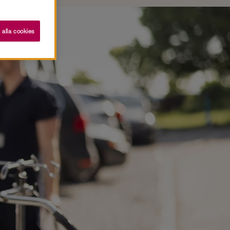
 alla cookies