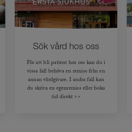
Sök vård hos oss
För att bli patient hos oss kan du i
vissa fall behöva en remiss från en
annan vårdgivare. I andra fall kan
du skriva en egenremiss eller boka
tid direkt >>