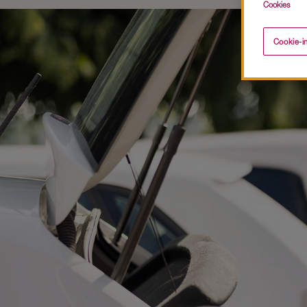
Cookies
Cookie-in