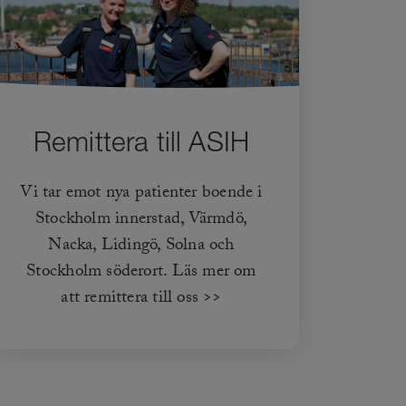
Remittera till ASIH
Vi tar emot nya patienter boende i
Stockholm innerstad, Värmdö,
Nacka, Lidingö, Solna och
Stockholm söderort. Läs mer om
att remittera till oss >>