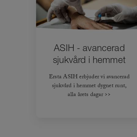
ASIH - avancerad
sjukvård i hemmet
Ersta ASIH erbjuder vi avancerad
sjukvård i hemmet dygnet runt,
alla årets dagar >>