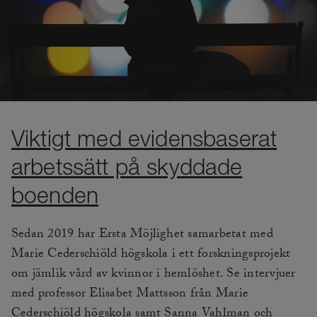
Viktigt med evidensbaserat
arbetssätt på skyddade
boenden
Sedan 2019 har Ersta Möjlighet samarbetat med
Marie Cederschiöld högskola i ett forskningsprojekt
om jämlik vård av kvinnor i hemlöshet. Se intervjuer
med professor Elisabet Mattsson från Marie
Cederschiöld högskola samt Sanna Vahlman och