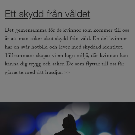
Ett skydd från våldet
Det gemensamma för de kvinnor som kommer till oss
är att man söker akut skydd från våld. En del kvinnor
har en svår hotbild och lever med skyddad identitet.
Tillsammans skapar vi en lugn miljö, där kvinnan kan
känna dig trygg och säker. De som flyttar till oss får
gärna ta med sitt husdjur. >>