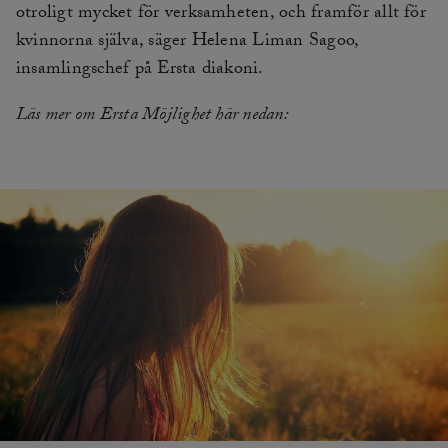
otroligt mycket för verksamheten, och framför allt för
kvinnorna själva, säger Helena Liman Sagoo,
insamlingschef på Ersta diakoni.
Läs mer om Ersta Möjlighet här nedan: