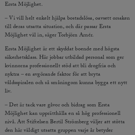
Ersta Möjlighet.
– Vi vill helt enkelt hjälpa bostadslösa, oavsett orsaken
till deras utsatta situation, och där passar Ersta
Möjlighet väl in, säger Torbjörn Arnér.
Ersta Möjlighet är ett skyddat boende med högsta
säkerhetsklass. Här jobbar utbildad personal som ger
kvinnorna professionellt stöd att bli drogfria och
nyktra – en avgörande faktor för att bryta
våldsspiralen och så småningom kunna bygga ett nytt
liv.
– Det är tack vare gåvor och bidrag som Ersta
Möjlighet kan upprätthålla en så hög professionell
nivå. Att Stiftelsen Bertil Strömberg väljer att stötta
den här väldigt utsatta gruppen varje år betyder